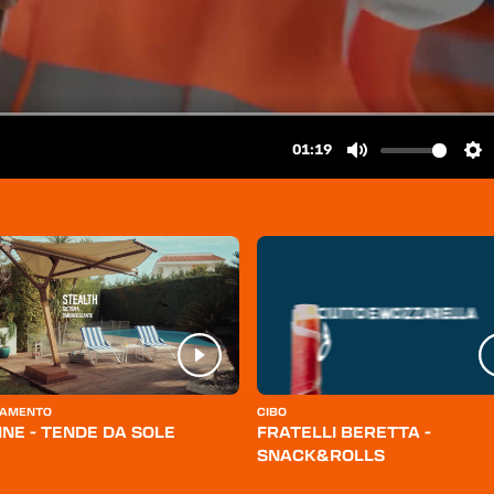
AMENTO
CIBO
INE - TENDE DA SOLE
FRATELLI BERETTA -
SNACK&ROLLS