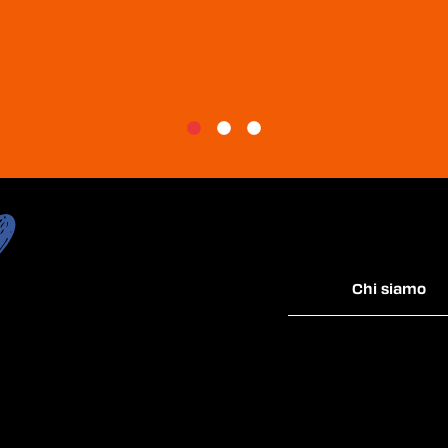
Chi siamo