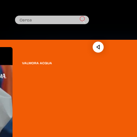
VALMORA ACQUA