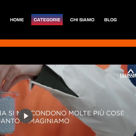
HOME
CATEGORIE
CHI SIAMO
BLOG