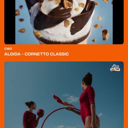
CIBO
ALGIDA - CORNETTO CLASSIC