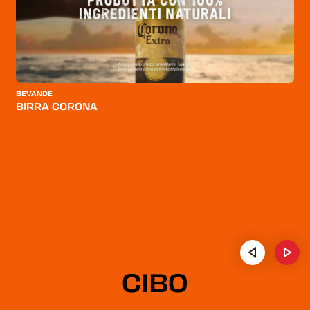
BEVANDE
BIRRA CORONA
CIBO