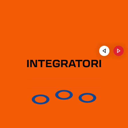
INTEGRATORI