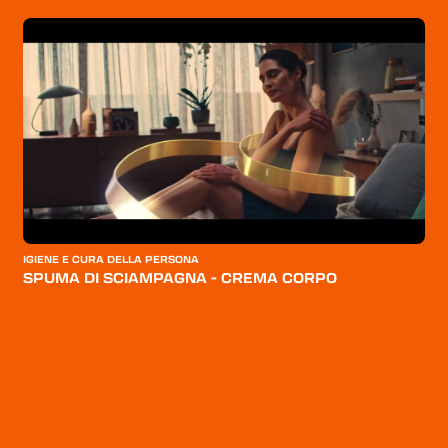
IGIENE E CURA DELLA PERSONA
I
SPUMA DI SCIAMPAGNA - CREMA CORPO