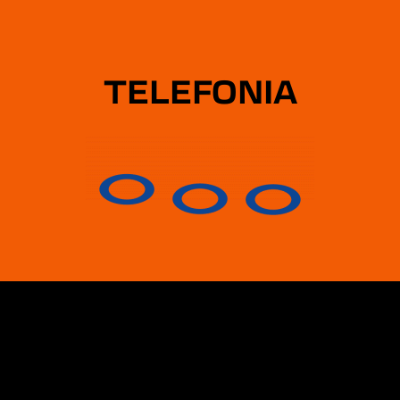
PROFUMI
SALUTE