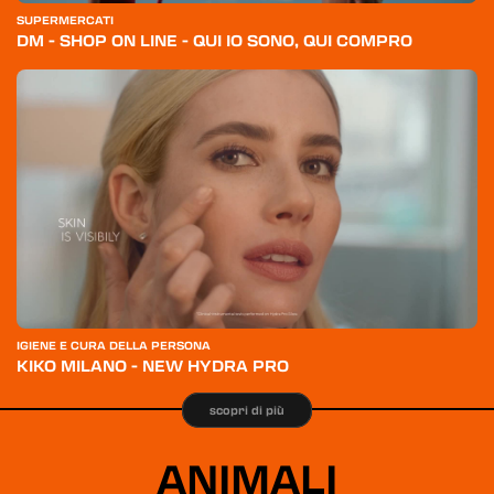
SUPERMERCATI
DM - SHOP ON LINE - QUI IO SONO, QUI COMPRO
IGIENE E CURA DELLA PERSONA
KIKO MILANO - NEW HYDRA PRO
scopri di più
ANIMALI