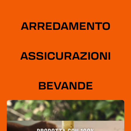
ARREDAMENTO
ASSICURAZIONI
BEVANDE