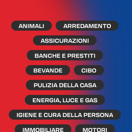
ANIMALI
ARREDAMENTO
ASSICURAZIONI
BANCHE E PRESTITI
BEVANDE
CIBO
PULIZIA DELLA CASA
ENERGIA, LUCE E GAS
IGIENE E CURA DELLA PERSONA
IMMOBILIARE
MOTORI