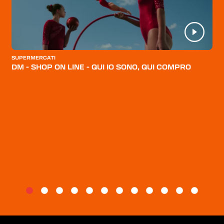
HOME
CATEGORIE
CHI SIAMO
SUPERMERCATI
BLOG
DM - SHOP ON LINE - QUI IO SONO, QUI COMPRO