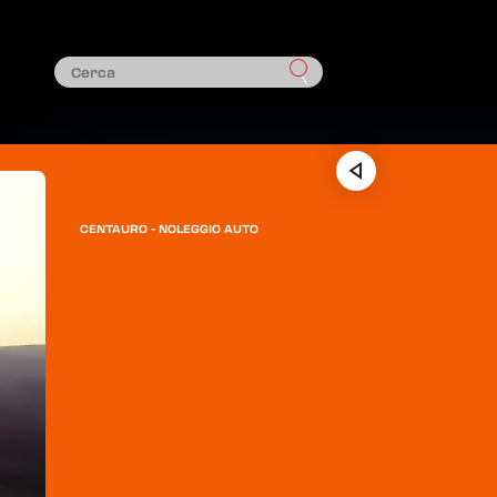
CENTAURO - NOLEGGIO AUTO