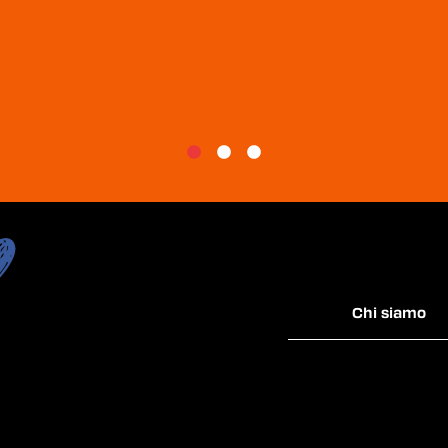
Chi siamo