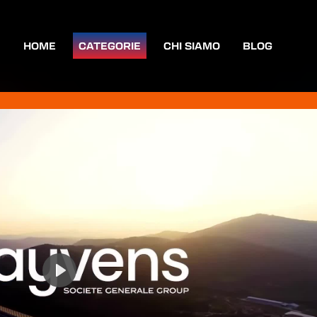
HOME
CATEGORIE
CHI SIAMO
BLOG