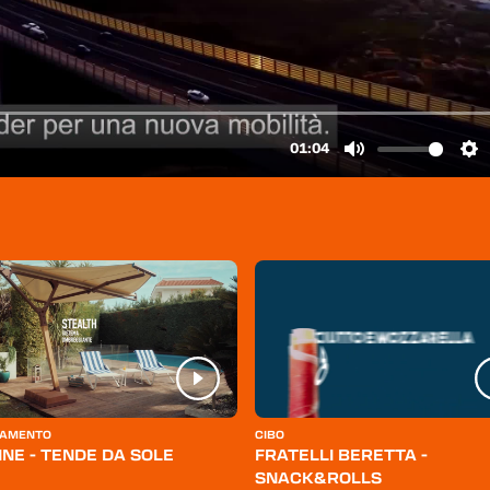
AMENTO
CIBO
INE - TENDE DA SOLE
FRATELLI BERETTA -
SNACK&ROLLS