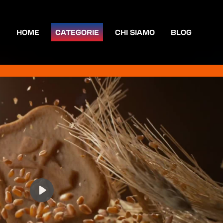
HOME
CATEGORIE
CHI SIAMO
BLOG