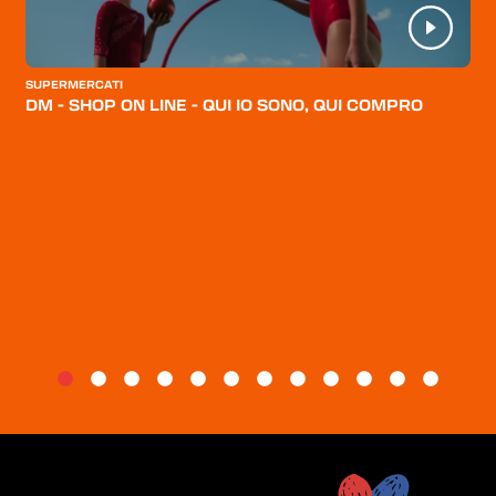
CATEGORIE
CHI SIAMO
SUPERMERCATI
DM - SHOP ON LINE - QUI IO SONO, QUI COMPRO
BLOG