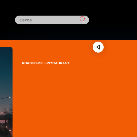
ROADHOUSE - RESTAURANT