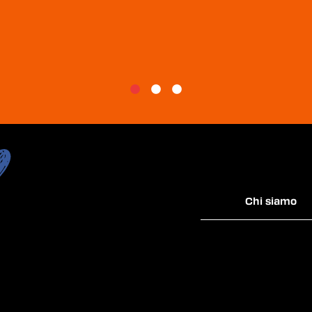
Chi siamo