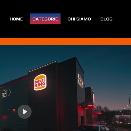
HOME
CATEGORIE
CHI SIAMO
BLOG