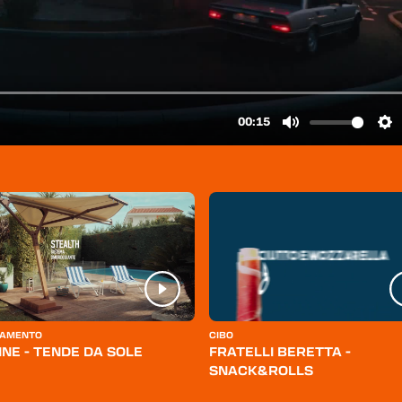
AMENTO
CIBO
INE - TENDE DA SOLE
FRATELLI BERETTA -
SNACK&ROLLS