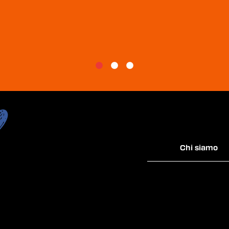
Chi siamo