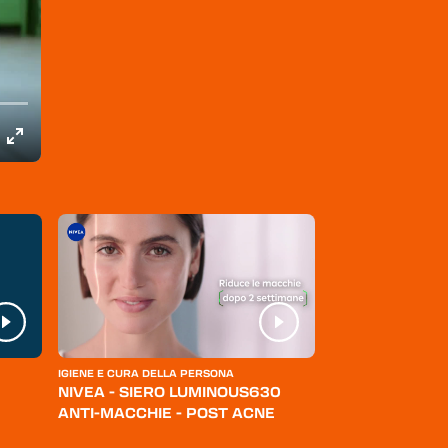
IGIENE E CURA DELLA PERSONA
ABBIGLIAMENTO
NIVEA - SIERO LUMINOUS630
LEVI'S - JEANS
ANTI-MACCHIE - POST ACNE