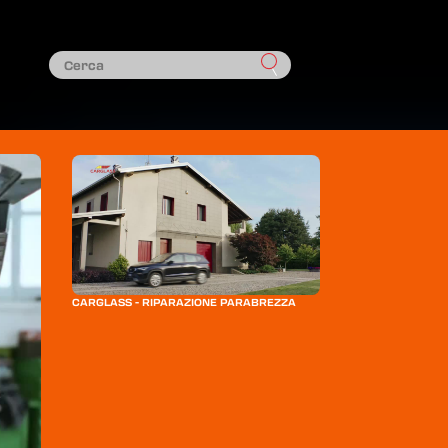
CARGLASS - RIPARAZIONE PARABREZZA