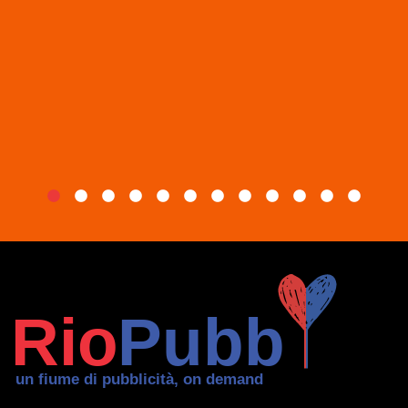
CHI SIAMO
BLOG