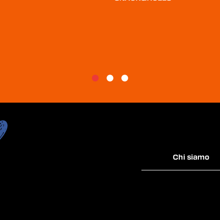
Chi siamo