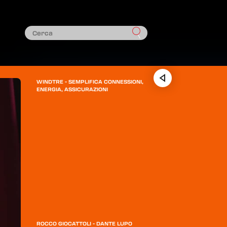
WINDTRE - SEMPLIFICA CONNESSIONI,
ENERGIA, ASSICURAZIONI
ROCCO GIOCATTOLI - DANTE LUPO