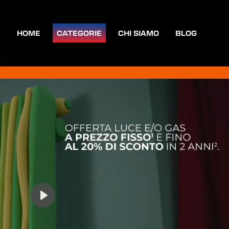
HOME
CATEGORIE
CHI SIAMO
BLOG