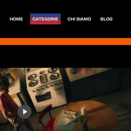
HOME
CATEGORIE
CHI SIAMO
BLOG