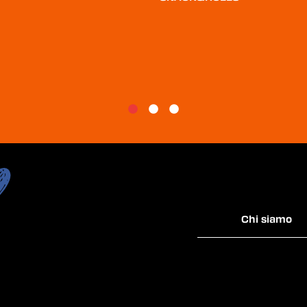
Chi siamo