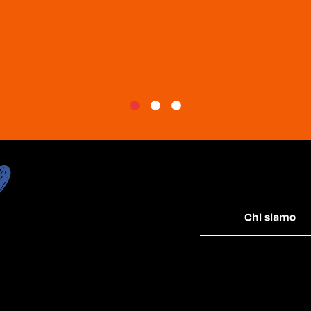
Chi siamo