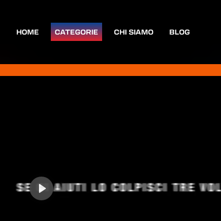
HOME
CATEGORIE
CHI SIAMO
BLOG