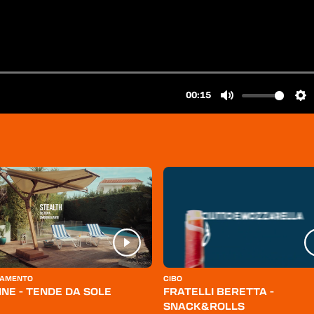
AMENTO
CIBO
INE - TENDE DA SOLE
FRATELLI BERETTA -
SNACK&ROLLS