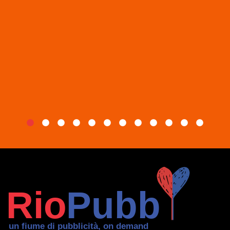
CHI SIAMO
BLOG