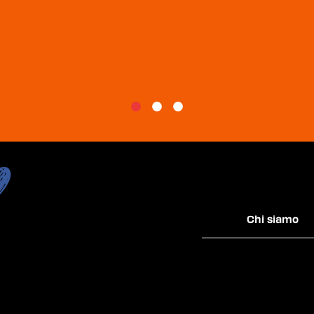
Chi siamo