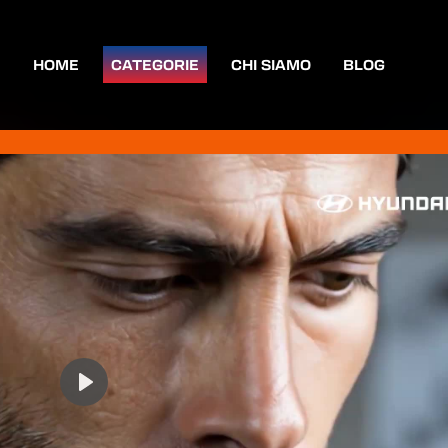
HOME
CATEGORIE
CHI SIAMO
BLOG