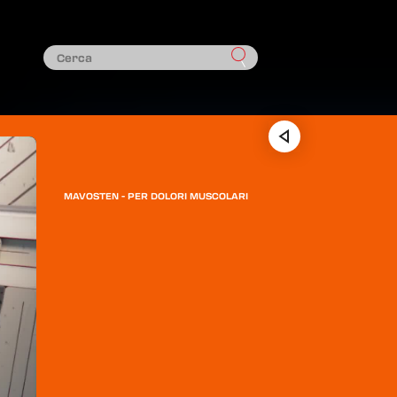
MAVOSTEN - PER DOLORI MUSCOLARI