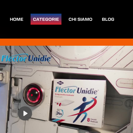
HOME
CATEGORIE
CHI SIAMO
BLOG