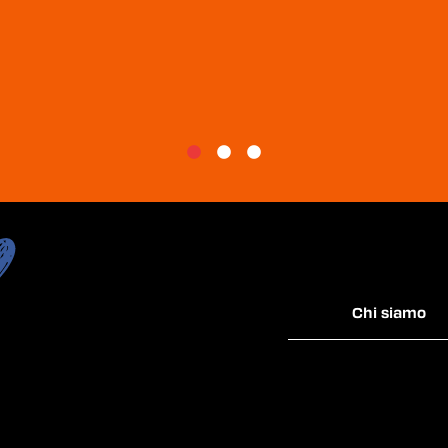
Chi siamo