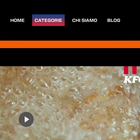
HOME
CATEGORIE
CHI SIAMO
BLOG