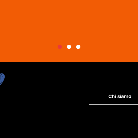
Chi siamo