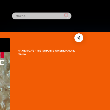
HAMERICA'S - RISTORANTE AMERICANO IN
ITALIA