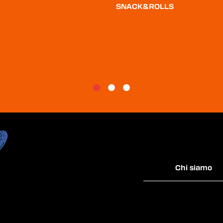
SNACK&ROLLS
Chi siamo