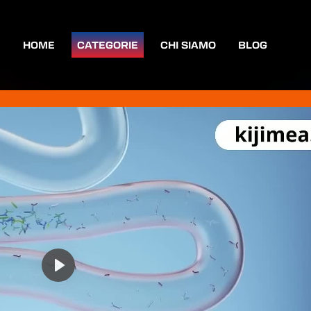
HOME
CATEGORIE
CHI SIAMO
BLOG