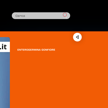
ENTEROGERMINA GONFIORE