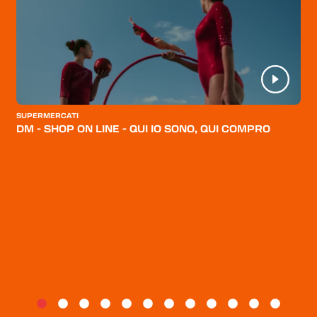
HOME
CATEGORIE
CHI SIAMO
BLOG
SUPERMERCATI
DM - SHOP ON LINE - QUI IO SONO, QUI COMPRO