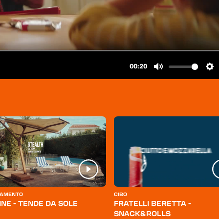
AMENTO
CIBO
INE - TENDE DA SOLE
FRATELLI BERETTA -
SNACK&ROLLS