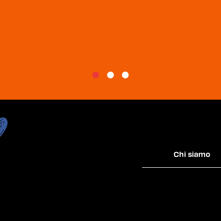
Chi siamo