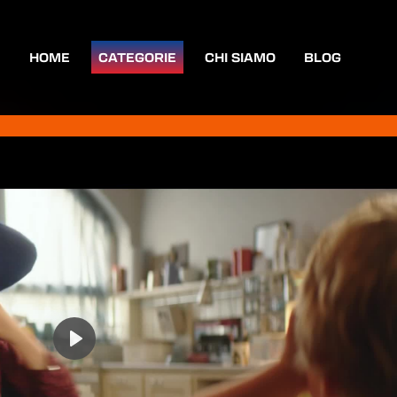
HOME
CATEGORIE
CHI SIAMO
BLOG