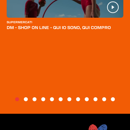
CATEGORIE
CHI SIAMO
SUPERMERCATI
DM - SHOP ON LINE - QUI IO SONO, QUI COMPRO
BLOG