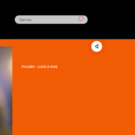
PULSEE - LUCE E GAS