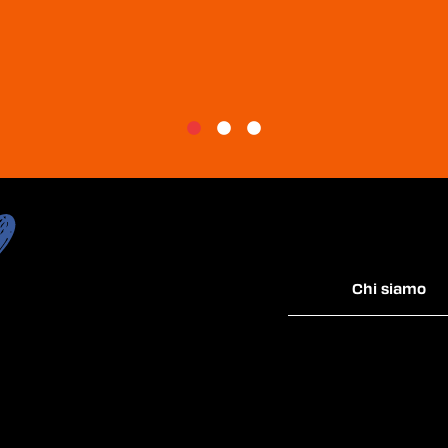
Chi siamo