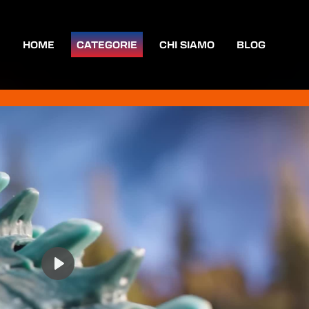
HOME
CATEGORIE
CHI SIAMO
BLOG