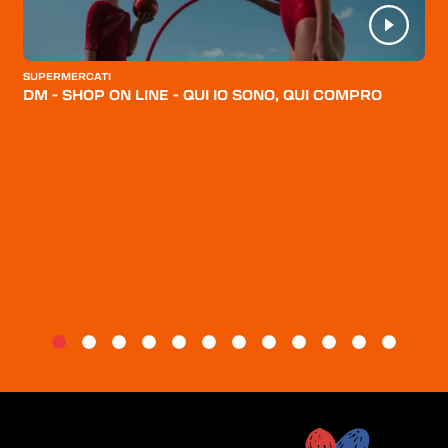
CATEGORIE
CHI SIAMO
SUPERMERCATI
DM - SHOP ON LINE - QUI IO SONO, QUI COMPRO
BLOG