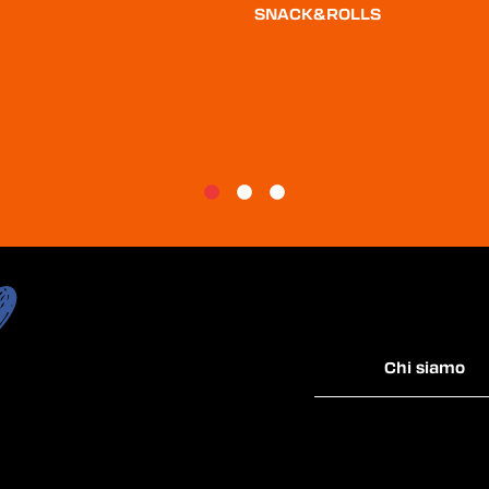
SNACK&ROLLS
Chi siamo