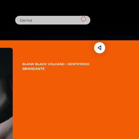
BLANX BLACK VOLCANO - DENTIFRICIO
SBIANCANTE