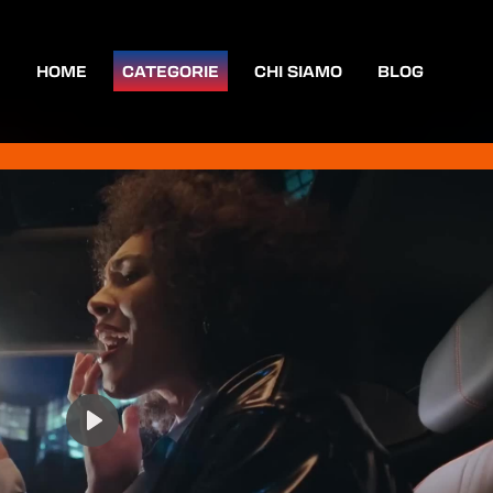
HOME
CATEGORIE
CHI SIAMO
BLOG