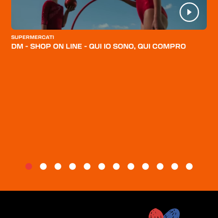
CATEGORIE
CHI SIAMO
SUPERMERCATI
DM - SHOP ON LINE - QUI IO SONO, QUI COMPRO
BLOG