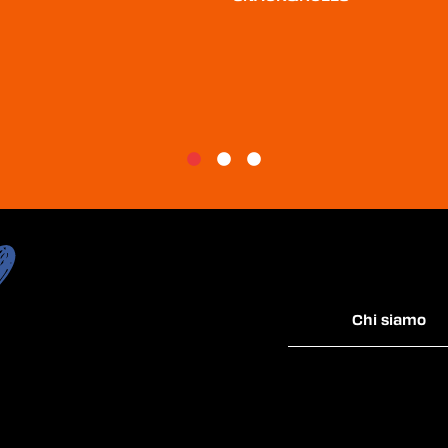
Chi siamo