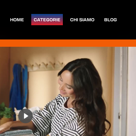
HOME
CATEGORIE
CHI SIAMO
BLOG