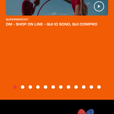
CATEGORIE
CHI SIAMO
SUPERMERCATI
DM - SHOP ON LINE - QUI IO SONO, QUI COMPRO
BLOG