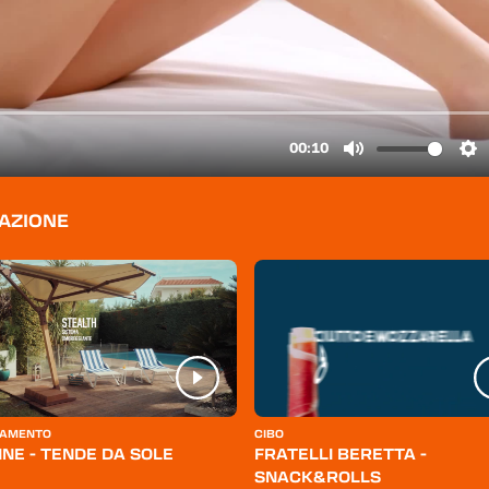
TAZIONE
AMENTO
CIBO
INE - TENDE DA SOLE
FRATELLI BERETTA -
SNACK&ROLLS