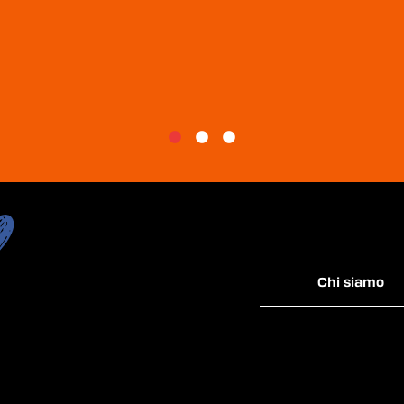
Chi siamo