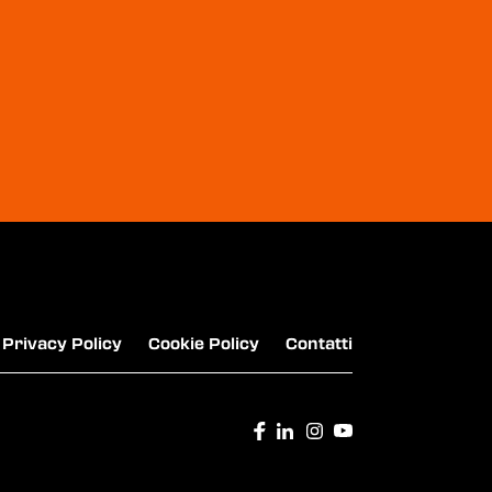
Privacy Policy
Cookie Policy
Contatti