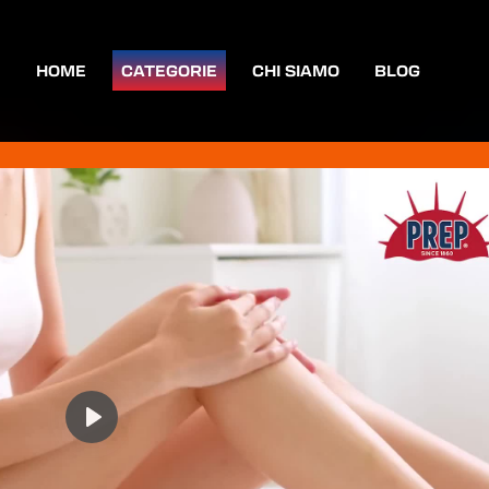
HOME
CATEGORIE
CHI SIAMO
BLOG