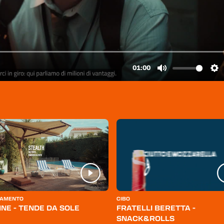
AMENTO
CIBO
INE - TENDE DA SOLE
FRATELLI BERETTA -
SNACK&ROLLS