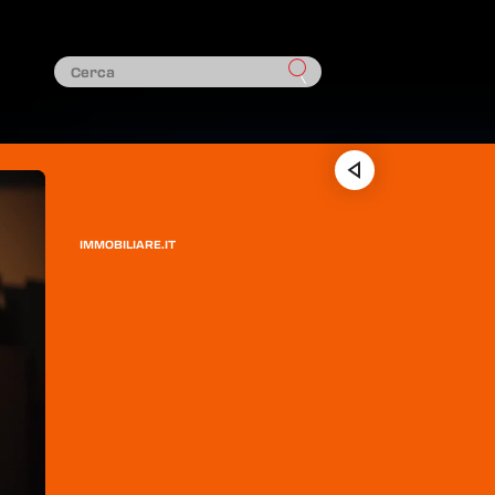
IMMOBILIARE.IT