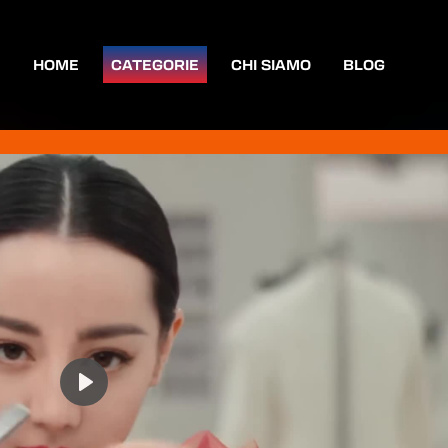
HOME
CATEGORIE
CHI SIAMO
BLOG