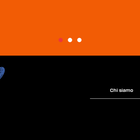
Chi siamo