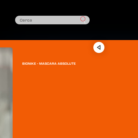
BIONIKE - MASCARA ABSOLUTE