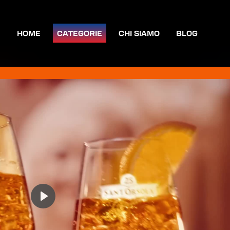
HOME
CATEGORIE
CHI SIAMO
BLOG