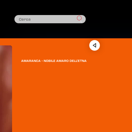
AMARANCA - NOBILE AMARO DELL'ETNA