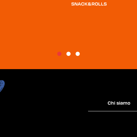
SNACK&ROLLS
Chi siamo