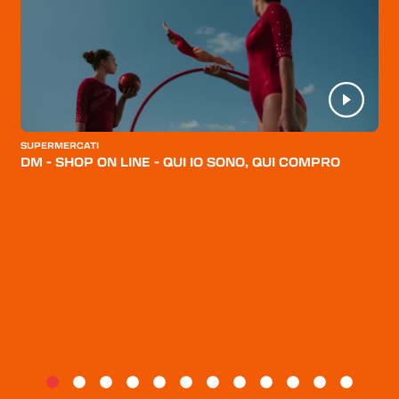
HOME
CATEGORIE
CHI SIAMO
BLOG
SUPERMERCATI
DM - SHOP ON LINE - QUI IO SONO, QUI COMPRO