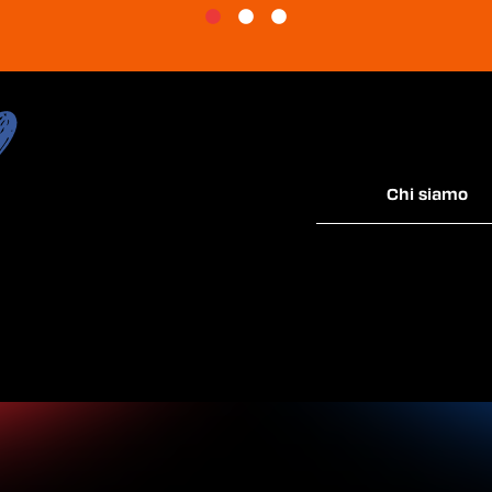
Chi siamo