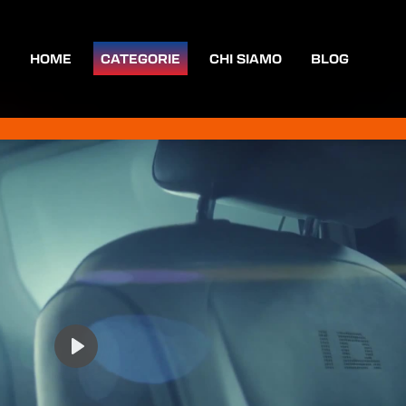
HOME
CATEGORIE
CHI SIAMO
BLOG