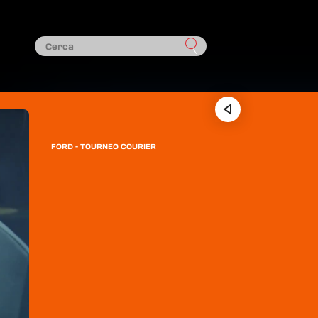
FORD - TOURNEO COURIER